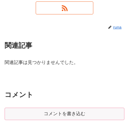
runa
関連記事
関連記事は見つかりませんでした。
コメント
コメントを書き込む