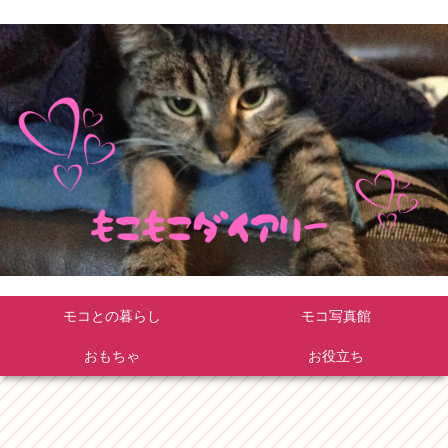
モコとの暮らし
モコ写真館
おもちゃ
お役立ち