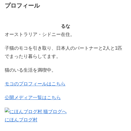
プロフィール
るな
オーストラリア・シドニー在住。
子猫のモコを引き取り、日本人のパートナーと2人と1匹
でまったり暮らしてます。
猫のいる生活を満喫中。
モコのプロフィールはこちら
公開メディア一覧はこちら
にほんブログ村