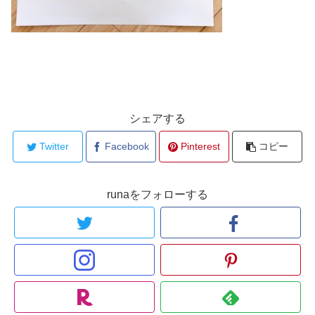
シェアする
Twitter
Facebook
Pinterest
コピー
runaをフォローする