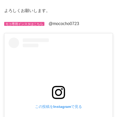
よろしくお願いします。
@mococho0723
モコ専用インスタはこちら
この投稿をInstagramで見る