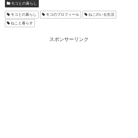
モコとの暮らし
モコとの暮らし
モコのプロフィール
ねこのいる生活
ねこと暮らす
スポンサーリンク