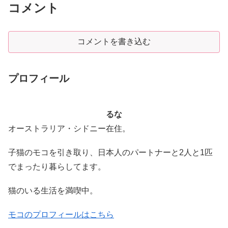
コメント
コメントを書き込む
プロフィール
るな
オーストラリア・シドニー在住。
子猫のモコを引き取り、日本人のパートナーと2人と1匹
でまったり暮らしてます。
猫のいる生活を満喫中。
モコのプロフィールはこちら