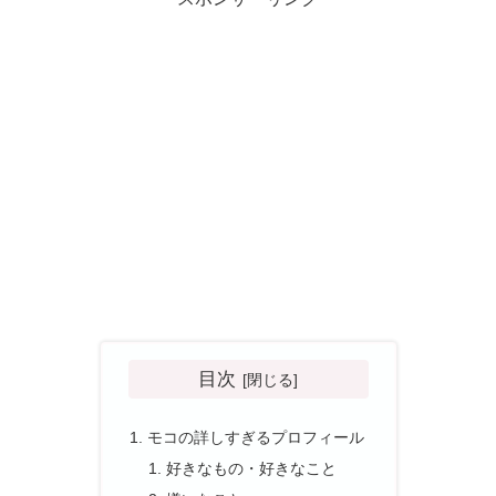
目次
モコの詳しすぎるプロフィール
好きなもの・好きなこと