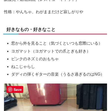
性格：やんちゃ、わがままだけど寂しがりや
好きなもの・好きなこと
窓から外を見ること（気づくといつも窓際にいる）
ヨガマット（ヨガマットでの爪とぎも好き）
ピンクのネズミのおもちゃ
ねこじゃらし
ダディの弾くギターの音楽（うるさ過ぎるのはNG）
Save