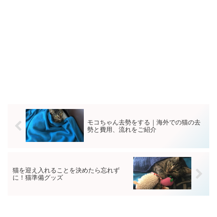
モコちゃん去勢をする｜海外での猫の去
勢と費用、流れをご紹介
猫を迎え入れることを決めたら忘れず
に！猫準備グッズ