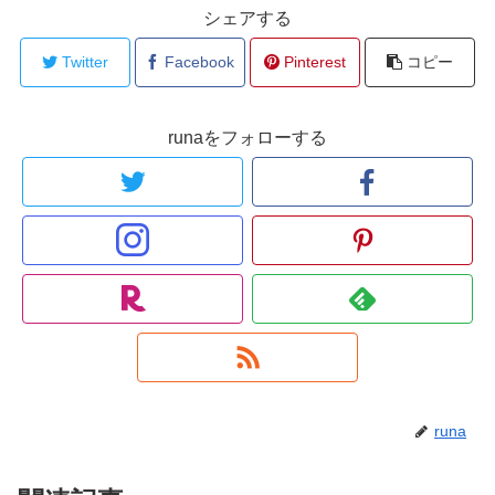
シェアする
Twitter
Facebook
Pinterest
コピー
runaをフォローする
runa