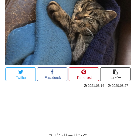
Twitter
Facebook
Pinterest
コピー
2021.06.14
2020.08.27
スポンサーリンク