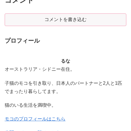
コメント
コメントを書き込む
プロフィール
るな
オーストラリア・シドニー在住。
子猫のモコを引き取り、日本人のパートナーと2人と1匹
でまったり暮らしてます。
猫のいる生活を満喫中。
モコのプロフィールはこちら