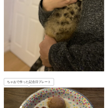
ちゃおで作った記念日プレート