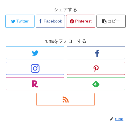
シェアする
Twitter
Facebook
Pinterest
コピー
runaをフォローする
runa