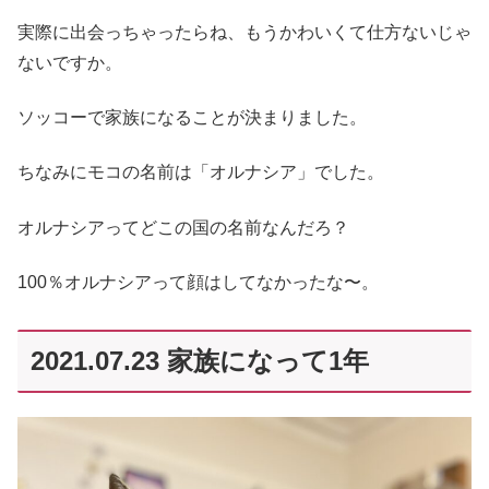
実際に出会っちゃったらね、もうかわいくて仕方ないじゃ
ないですか。
ソッコーで家族になることが決まりました。
ちなみにモコの名前は「オルナシア」でした。
オルナシアってどこの国の名前なんだろ？
100％オルナシアって顔はしてなかったな〜。
2021.07.23 家族になって1年