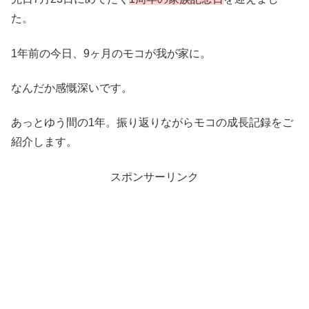
た。
1年前の今日、9ヶ月のモコが我が家に。
なんだか感慨深いです。
あっとゆう間の1年。振り返りながらモコの成長記録をご
紹介します。
スポンサーリンク