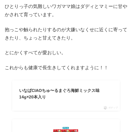
ひとりっ子の気難しいワガママ娘はダディとマミーに甘や
かされて育っています。
抱っこや触られたりするのが大嫌いなくせに近くに寄って
きたり、ちょっと甘えてきたり。
とにかくすべてが愛おしい。
これからも健康で長生きしてくれますように！！
いなばCIAOちゅ〜るまぐろ海鮮ミックス味
14g×20本入り
ポチップ