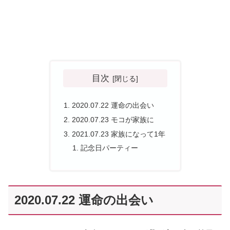
目次
2020.07.22 運命の出会い
2020.07.23 モコが家族に
2021.07.23 家族になって1年
記念日パーティー
2020.07.22 運命の出会い