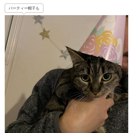
パーティー帽子も