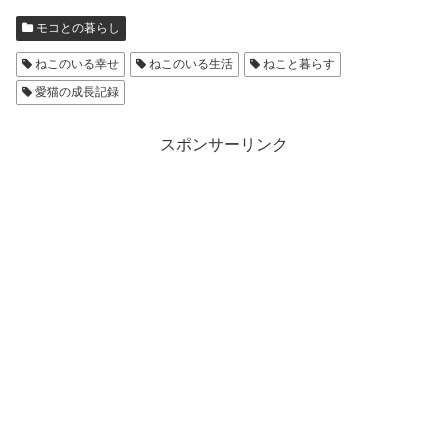
モコとの暮らし
ねこのいる幸せ
ねこのいる生活
ねこと暮らす
愛猫の成長記録
スポンサーリンク