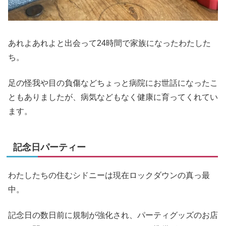
あれよあれよと出会って24時間で家族になったわたした
ち。
足の怪我や目の負傷などちょっと病院にお世話になったこ
ともありましたが、病気などもなく健康に育ってくれてい
ます。
記念日パーティー
わたしたちの住むシドニーは現在ロックダウンの真っ最
中。
記念日の数日前に規制が強化され、パーティグッズのお店