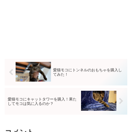
愛猫モコにトンネルのおもちゃを購入し
てみた！
愛猫モコにキャットタワーを購入！果た
してモコは気に入るのか？