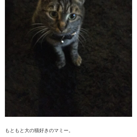
もともと大の猫好きのマミー。