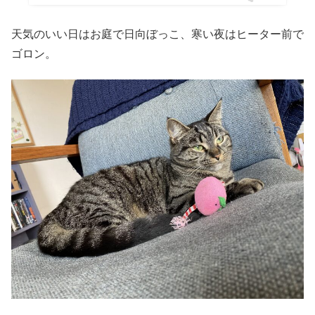
天気のいい日はお庭で日向ぼっこ、寒い夜はヒーター前で
ゴロン。