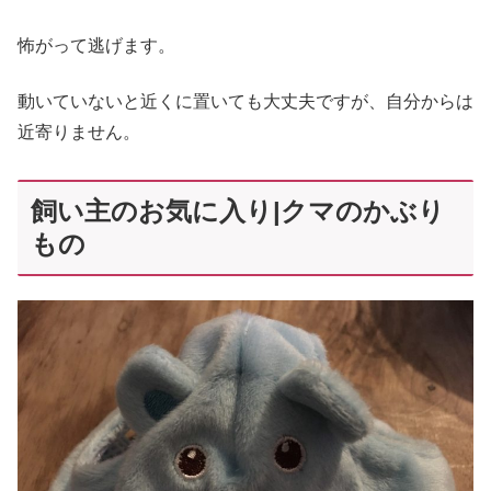
怖がって逃げます。
動いていないと近くに置いても大丈夫ですが、自分からは
近寄りません。
飼い主のお気に入り|クマのかぶり
もの