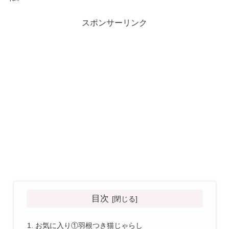
スポンサーリンク
目次
お気に入り①羽根つき猫じゃらし