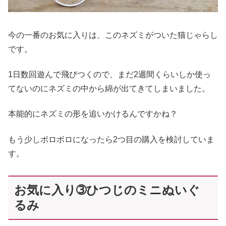
今の一番のお気に入りは、このネズミがついた猫じゃらし
です。
1日数回遊んで飛びつくので、まだ2週間くらいしか使っ
てないのにネズミの中から綿が出てきてしまいました。
本能的にネズミの形を追いかけるんですかね？
もう少しボロボロになったら2つ目の購入を検討していま
す。
お気に入り➂ひつじのミニぬいぐ
るみ