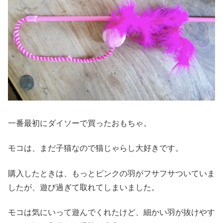
一番最初にダイソーで買ったおもちゃ。
モコは、まだ子猫なので猫じゃらし大好きです。
購入したときは、もっとピンクの羽がフサフサついていま
したが、遊び過ぎて取れてしまいました。
モコは気にいって遊んでくれたけど、細かい羽が抜けやす