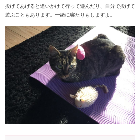
投げてあげると追いかけて行って遊んだり、自分で投げて
遊ぶこともあります。一緒に寝たりもしますよ。