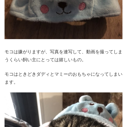
モコは嫌がりますが、写真を連写して、動画を撮ってしま
うくらい飼い主にとっては嬉しいもの。
モコはときどきダディとマミーのおもちゃになってしまい
ます。