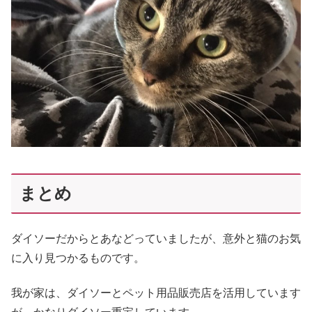
まとめ
ダイソーだからとあなどっていましたが、意外と猫のお気
に入り見つかるものです。
我が家は、ダイソーとペット用品販売店を活用しています