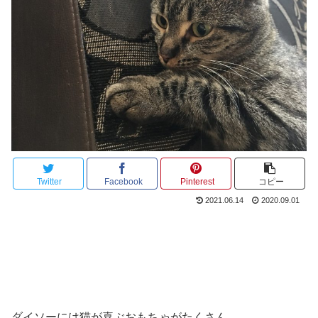
Twitter
Facebook
Pinterest
コピー
2021.06.14
2020.09.01
ダイソーには猫が喜ぶおもちゃがたくさん。