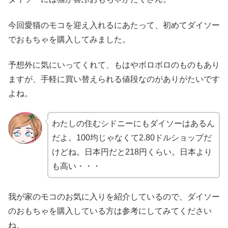
今回愛猫のモコを迎え入れるにあたって、初めてダイソー
でおもちゃを購入してみました。
予想外に気にいってくれて、もはやボロボロのものもあり
ますが、手軽に買い替えられる値段なのがありがたいです
よね。
わたしの住むシドニーにもダイソーはあるん
だよ。100均じゃなくて2.80ドルショップだ
けどね。日本円だと218円くらい。日本より
も高い・・・
我が家のモコのお気に入りを紹介しているので、ダイソー
のおもちゃを購入している方は参考にしてみてください
ね。