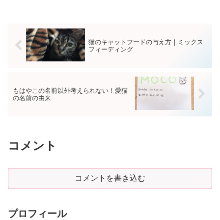
猫のキャットフードの与え方｜ミックス
フィーディング
もはやこの名前以外考えられない！愛猫
の名前の由来
コメント
コメントを書き込む
プロフィール