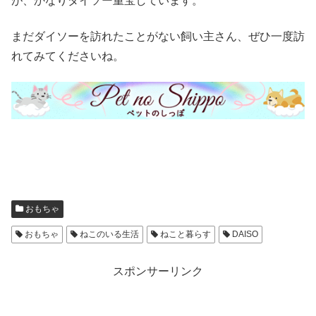
が、かなりダイソー重宝しています。
まだダイソーを訪れたことがない飼い主さん、ぜひ一度訪
れてみてくださいね。
おもちゃ
おもちゃ
ねこのいる生活
ねこと暮らす
DAISO
スポンサーリンク