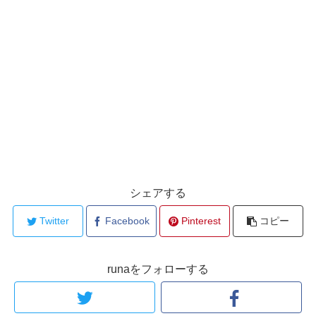
シェアする
Twitter
Facebook
Pinterest
コピー
runaをフォローする