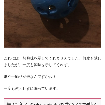
これには一切興味を示してくれませんでした。何度も試し
ましたが、一度も興味を示してくれず。
形や手触りが嫌なんですかね？
一度も使われずに眠っています。