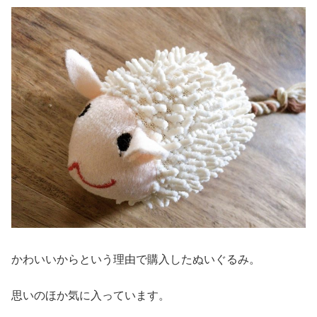
かわいいからという理由で購入したぬいぐるみ。
思いのほか気に入っています。