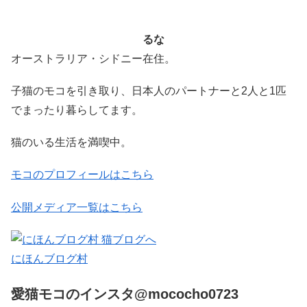
るな
オーストラリア・シドニー在住。
子猫のモコを引き取り、日本人のパートナーと2人と1匹
でまったり暮らしてます。
猫のいる生活を満喫中。
モコのプロフィールはこちら
公開メディア一覧はこちら
にほんブログ村
愛猫モコのインスタ@mococho0723