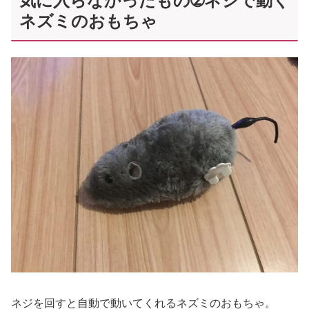
気に入らなかったもの➁ネジで動く
ネズミのおもちゃ
ネジを回すと自動で動いてくれるネズミのおもちゃ。