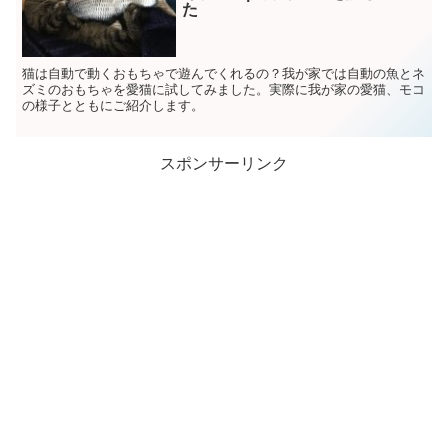
た
猫は自動で動くおもちゃで遊んでくれるの？我が家では自動の魚とネ
ズミのおもちゃを愛猫に試してみました。実際に我が家の愛猫、モコ
の様子とともにご紹介します。
スポンサーリンク