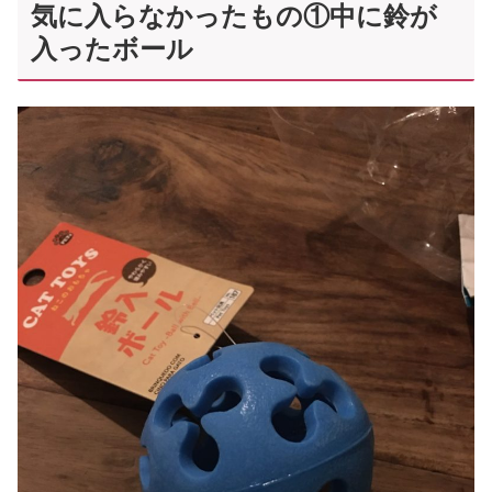
気に入らなかったもの①中に鈴が
入ったボール