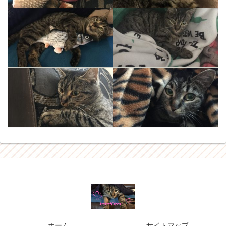
ホーム
サイトマップ