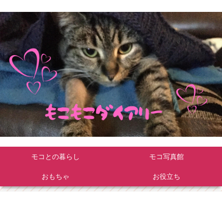
モコとの暮らし
モコ写真館
おもちゃ
お役立ち