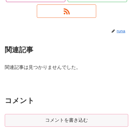
runa
関連記事
関連記事は見つかりませんでした。
コメント
コメントを書き込む