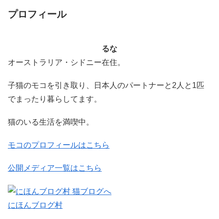
プロフィール
るな
オーストラリア・シドニー在住。
子猫のモコを引き取り、日本人のパートナーと2人と1匹
でまったり暮らしてます。
猫のいる生活を満喫中。
モコのプロフィールはこちら
公開メディア一覧はこちら
にほんブログ村