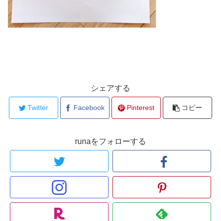
シェアする
Twitter
Facebook
Pinterest
コピー
runaをフォローする