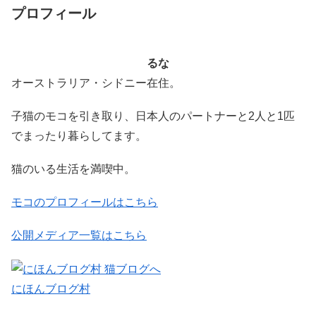
プロフィール
るな
オーストラリア・シドニー在住。
子猫のモコを引き取り、日本人のパートナーと2人と1匹
でまったり暮らしてます。
猫のいる生活を満喫中。
モコのプロフィールはこちら
公開メディア一覧はこちら
にほんブログ村