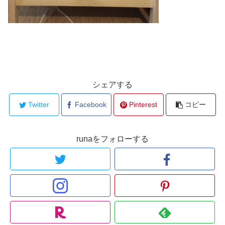
シェアする
Twitter
Facebook
Pinterest
コピー
runaをフォローする