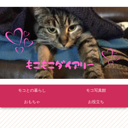
モコとの暮らし
モコ写真館
おもちゃ
お役立ち