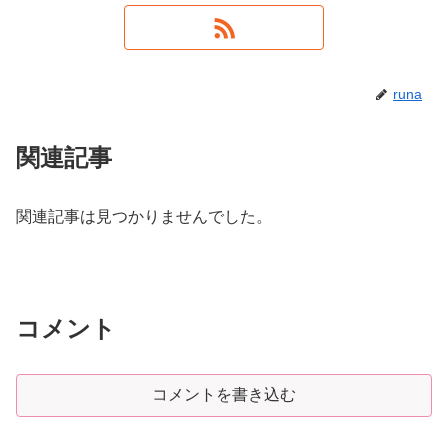
runa
関連記事
関連記事は見つかりませんでした。
コメント
コメントを書き込む