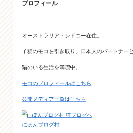
プロフィール
オーストラリア・シドニー在住。
子猫のモコを引き取り、日本人のパートナーと
猫のいる生活を満喫中。
モコのプロフィールはこちら
公開メディア一覧はこちら
にほんブログ村