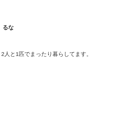
るな
2人と1匹でまったり暮らしてます。