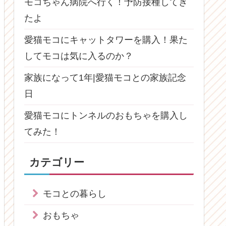
モコちゃん病院へ行く！予防接種してき
たよ
愛猫モコにキャットタワーを購入！果た
してモコは気に入るのか？
家族になって1年|愛猫モコとの家族記念
日
愛猫モコにトンネルのおもちゃを購入し
てみた！
カテゴリー
モコとの暮らし
おもちゃ