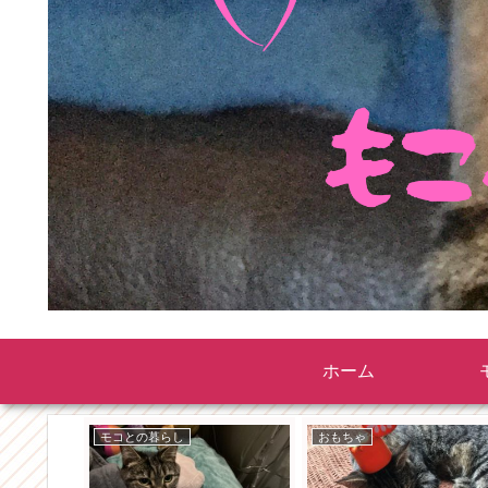
ホーム
モコとの暮らし
おもちゃ