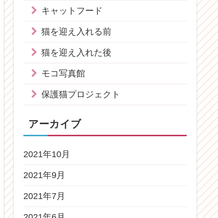
キャットフード
猫を迎え入れる前
猫を迎え入れた後
モコ写真館
保護猫プロジェクト
アーカイブ
2021年10月
2021年9月
2021年7月
2021年6月