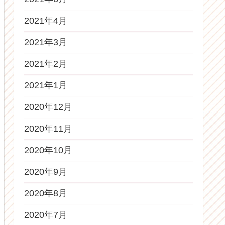
2021年4月
2021年3月
2021年2月
2021年1月
2020年12月
2020年11月
2020年10月
2020年9月
2020年8月
2020年7月