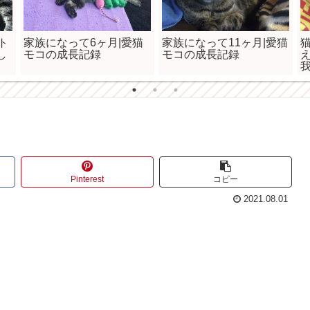
ト
家族になって6ヶ月|愛猫
家族になって11ヶ月|愛猫
し
モコの成長記録
モコの成長記録
Pinterest
コピー
2021.08.01