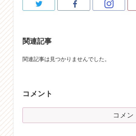
関連記事
関連記事は見つかりませんでした。
コメント
コメン