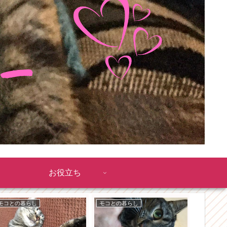
お役立ち
モコとの暮らし
モコとの暮らし
おもちゃ