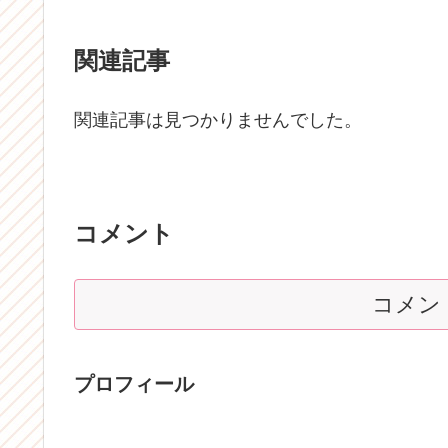
関連記事
関連記事は見つかりませんでした。
コメント
コメン
プロフィール