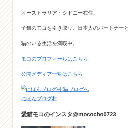
オーストラリア・シドニー在住。
子猫のモコを引き取り、日本人のパートナーと
猫のいる生活を満喫中。
モコのプロフィールはこちら
公開メディア一覧はこちら
にほんブログ村
愛猫モコのインスタ@mococho0723