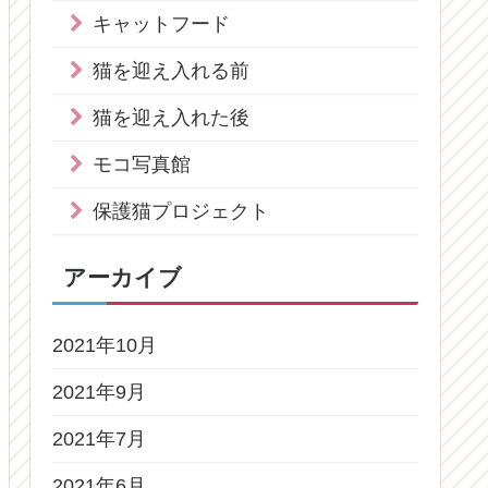
キャットフード
猫を迎え入れる前
猫を迎え入れた後
モコ写真館
保護猫プロジェクト
アーカイブ
2021年10月
2021年9月
2021年7月
2021年6月