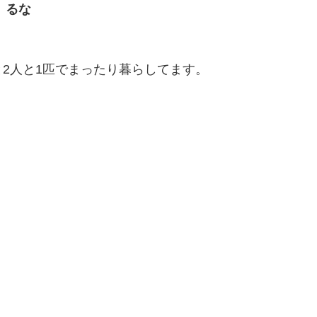
るな
2人と1匹でまったり暮らしてます。