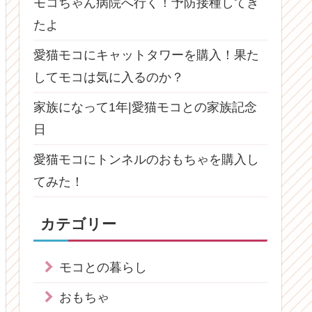
モコちゃん病院へ行く！予防接種してき
たよ
愛猫モコにキャットタワーを購入！果た
してモコは気に入るのか？
家族になって1年|愛猫モコとの家族記念
日
愛猫モコにトンネルのおもちゃを購入し
てみた！
カテゴリー
モコとの暮らし
おもちゃ