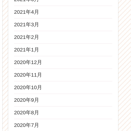
2021年4月
2021年3月
2021年2月
2021年1月
2020年12月
2020年11月
2020年10月
2020年9月
2020年8月
2020年7月