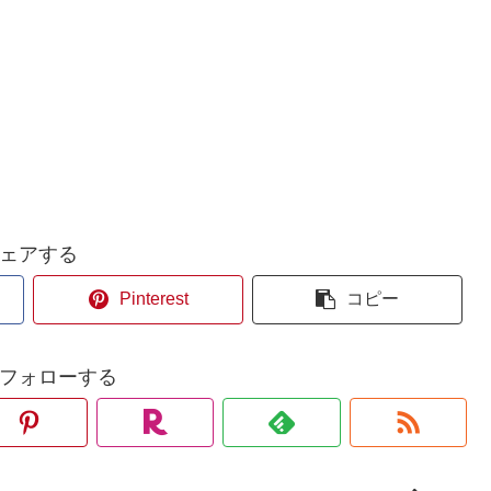
ェアする
Pinterest
コピー
aをフォローする