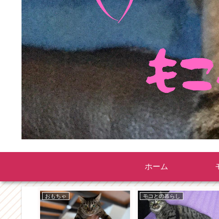
ホーム
おもちゃ
モコとの暮らし