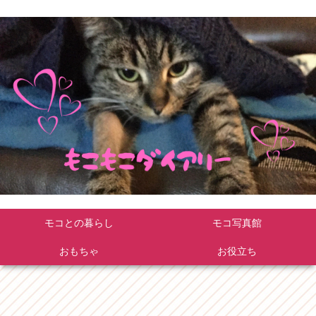
モコとの暮らし
モコ写真館
おもちゃ
お役立ち