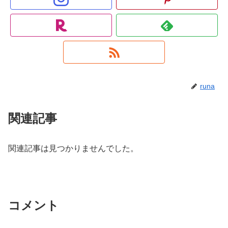
runa
関連記事
関連記事は見つかりませんでした。
コメント