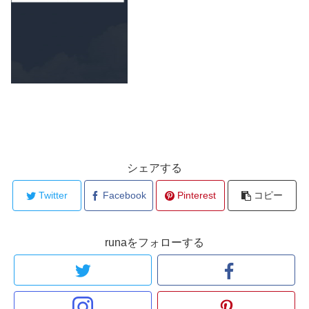
シェアする
Twitter
Facebook
Pinterest
コピー
runaをフォローする