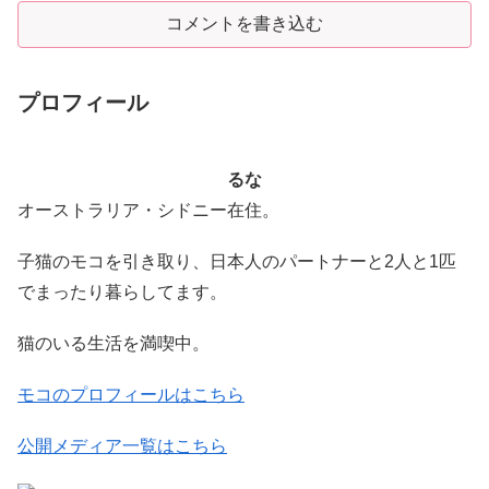
コメントを書き込む
プロフィール
るな
オーストラリア・シドニー在住。
子猫のモコを引き取り、日本人のパートナーと2人と1匹
でまったり暮らしてます。
猫のいる生活を満喫中。
モコのプロフィールはこちら
公開メディア一覧はこちら