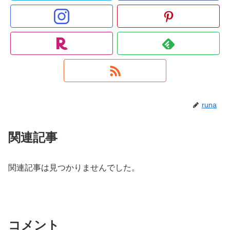
runa
関連記事
関連記事は見つかりませんでした。
コメント