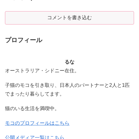
コメントを書き込む
プロフィール
るな
オーストラリア・シドニー在住。
子猫のモコを引き取り、日本人のパートナーと2人と1匹
でまったり暮らしてます。
猫のいる生活を満喫中。
モコのプロフィールはこちら
公開メディア一覧はこちら