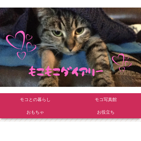
モコとの暮らし
モコ写真館
おもちゃ
お役立ち