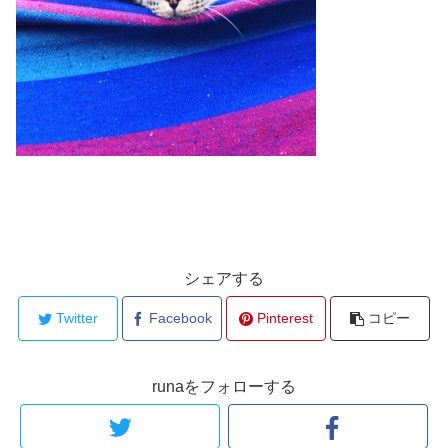
シェアする
Twitter
Facebook
Pinterest
コピー
runaをフォローする