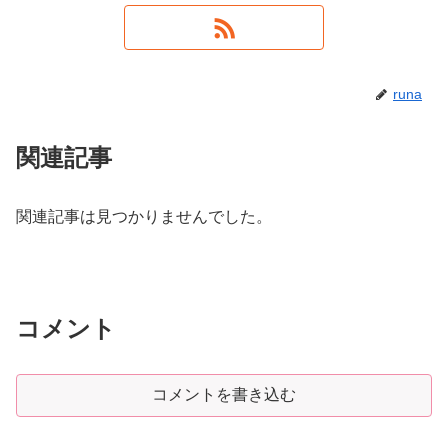
runa
関連記事
関連記事は見つかりませんでした。
コメント
コメントを書き込む