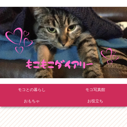
モコとの暮らし
モコ写真館
おもちゃ
お役立ち