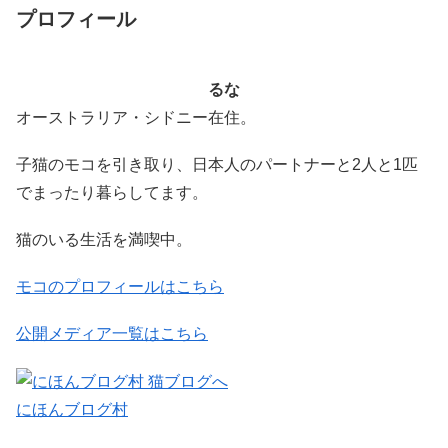
プロフィール
るな
オーストラリア・シドニー在住。
子猫のモコを引き取り、日本人のパートナーと2人と1匹
でまったり暮らしてます。
猫のいる生活を満喫中。
モコのプロフィールはこちら
公開メディア一覧はこちら
にほんブログ村