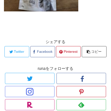
シェアする
Twitter
Facebook
Pinterest
コピー
runaをフォローする