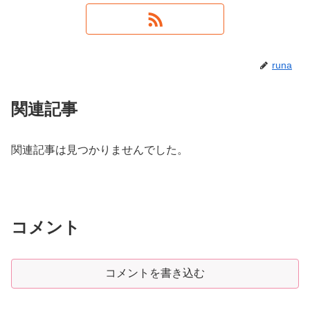
runa
関連記事
関連記事は見つかりませんでした。
コメント
コメントを書き込む