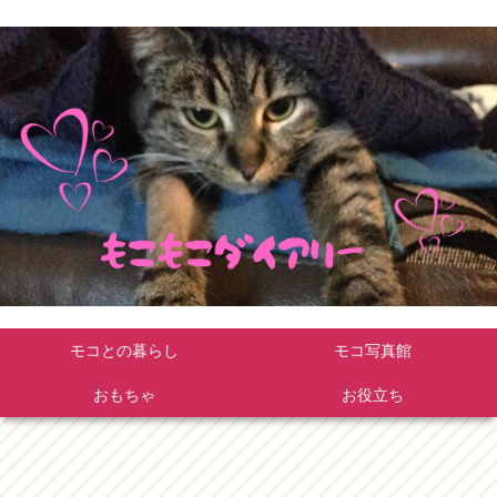
モコとの暮らし
モコ写真館
おもちゃ
お役立ち