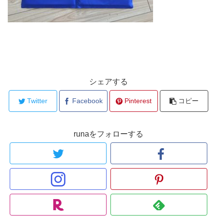
シェアする
Twitter
Facebook
Pinterest
コピー
runaをフォローする