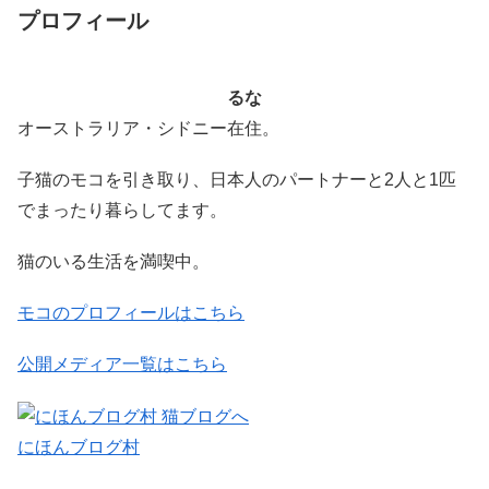
プロフィール
るな
オーストラリア・シドニー在住。
子猫のモコを引き取り、日本人のパートナーと2人と1匹
でまったり暮らしてます。
猫のいる生活を満喫中。
モコのプロフィールはこちら
公開メディア一覧はこちら
にほんブログ村