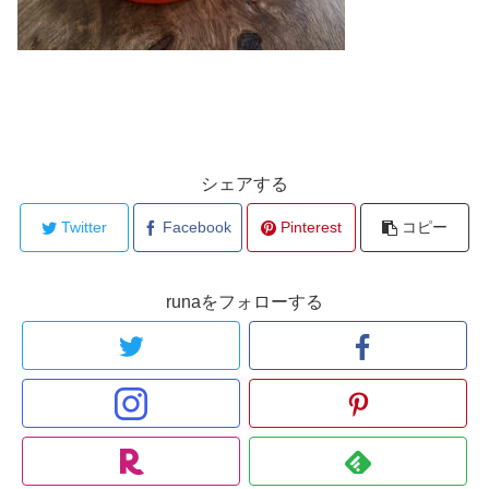
シェアする
Twitter
Facebook
Pinterest
コピー
runaをフォローする