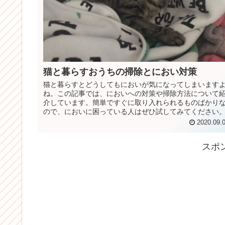
猫と暮らすおうちの掃除とにおい対策
猫と暮らすとどうしてもにおいが気になってしまいます
ね。この記事では、においへの対策や掃除方法について
介しています。簡単ですぐに取り入れられるものばかり
ので、においに困っている人はぜひ試してみてください
2020.09.
スポ