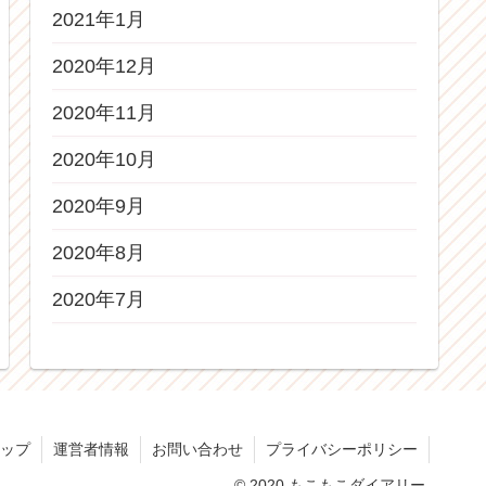
2021年1月
2020年12月
2020年11月
2020年10月
2020年9月
2020年8月
2020年7月
ップ
運営者情報
お問い合わせ
プライバシーポリシー
© 2020 もこもこダイアリー.