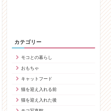
カテゴリー
モコとの暮らし
おもちゃ
キャットフード
猫を迎え入れる前
猫を迎え入れた後
モコ写真館