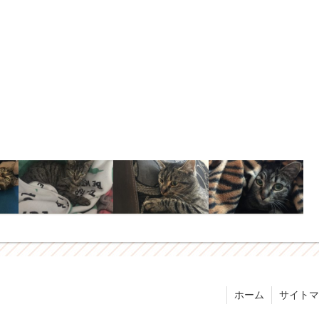
ホーム
サイトマ