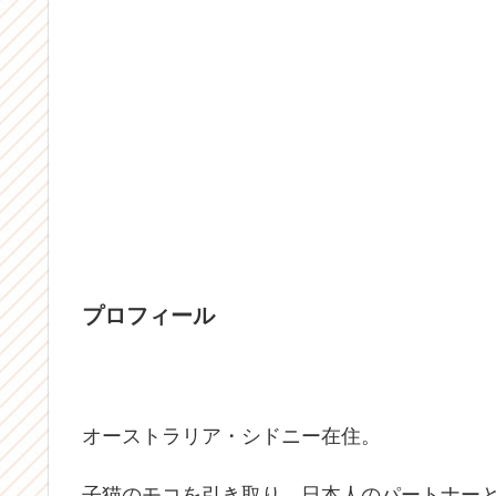
プロフィール
オーストラリア・シドニー在住。
子猫のモコを引き取り、日本人のパートナーと