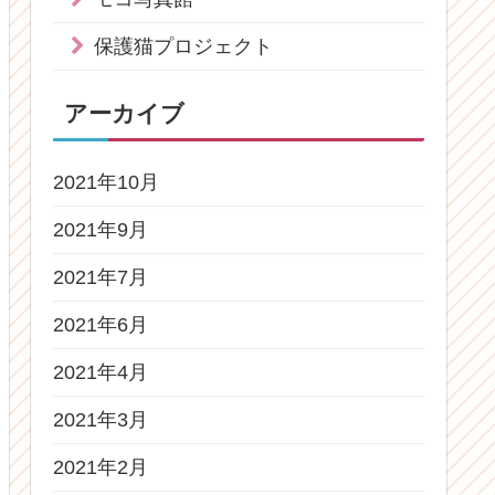
保護猫プロジェクト
アーカイブ
2021年10月
2021年9月
2021年7月
2021年6月
2021年4月
2021年3月
2021年2月