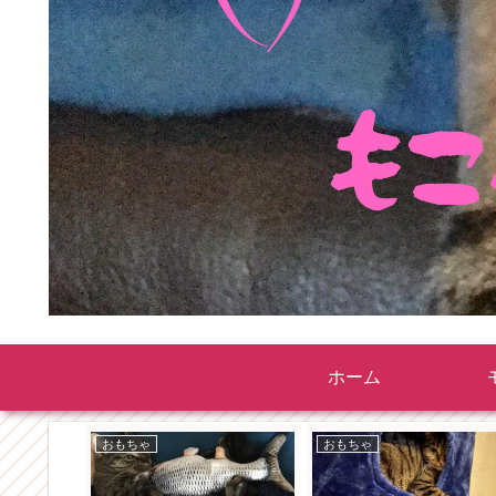
ホーム
おもちゃ
おもちゃ