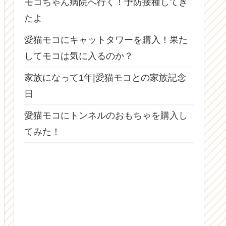
モコちゃん病院へ行く！予防接種してき
たよ
愛猫モコにキャットタワーを購入！果た
してモコは気に入るのか？
家族になって1年|愛猫モコとの家族記念
日
愛猫モコにトンネルのおもちゃを購入し
てみた！