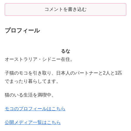
コメントを書き込む
プロフィール
るな
オーストラリア・シドニー在住。
子猫のモコを引き取り、日本人のパートナーと2人と1匹
でまったり暮らしてます。
猫のいる生活を満喫中。
モコのプロフィールはこちら
公開メディア一覧はこちら