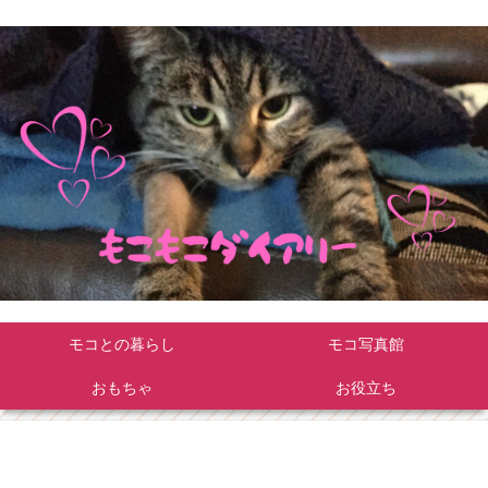
モコとの暮らし
モコ写真館
おもちゃ
お役立ち