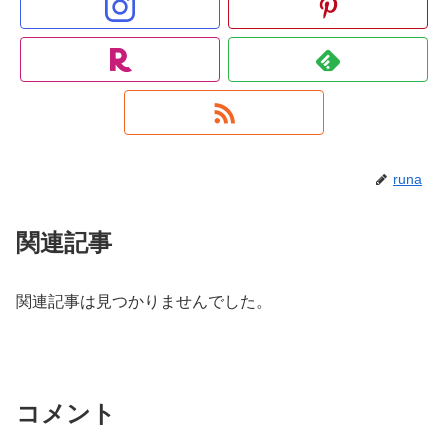
runa
関連記事
関連記事は見つかりませんでした。
コメント