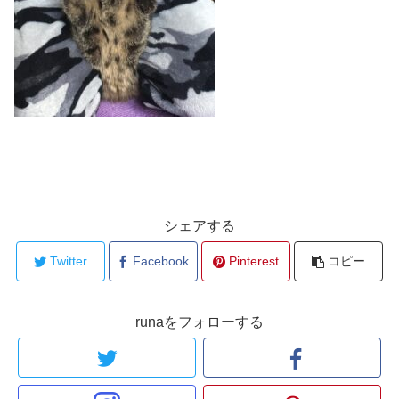
シェアする
Twitter
Facebook
Pinterest
コピー
runaをフォローする