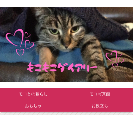
モコとの暮らし
モコ写真館
おもちゃ
お役立ち