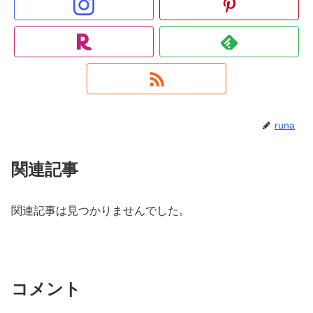
runa
関連記事
関連記事は見つかりませんでした。
コメント