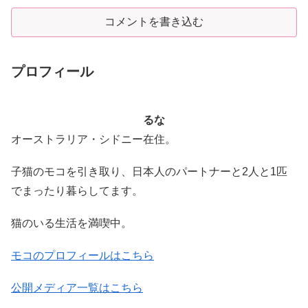
コメントを書き込む
プロフィール
るな
オーストラリア・シドニー在住。
子猫のモコを引き取り、日本人のパートナーと2人と1匹
でまったり暮らしてます。
猫のいる生活を満喫中。
モコのプロフィールはこちら
公開メディア一覧はこちら