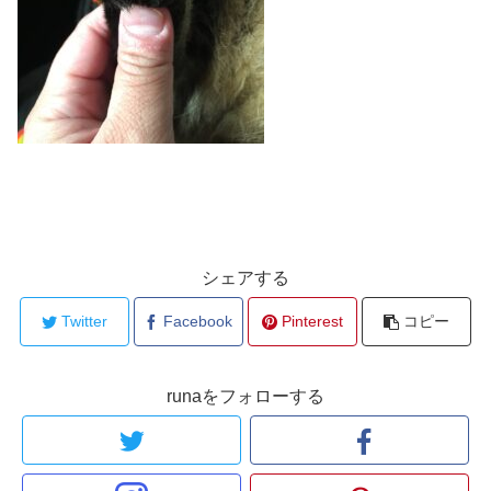
シェアする
Twitter
Facebook
Pinterest
コピー
runaをフォローする