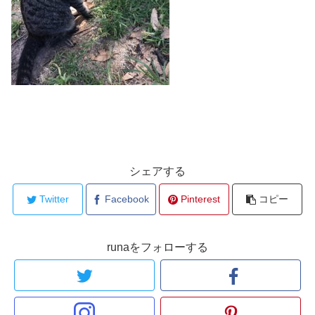
シェアする
Twitter
Facebook
Pinterest
コピー
runaをフォローする