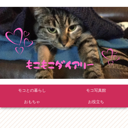
モコとの暮らし
モコ写真館
おもちゃ
お役立ち