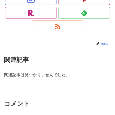
runa
関連記事
関連記事は見つかりませんでした。
コメント