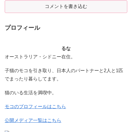
コメントを書き込む
プロフィール
るな
オーストラリア・シドニー在住。
子猫のモコを引き取り、日本人のパートナーと2人と1匹
でまったり暮らしてます。
猫のいる生活を満喫中。
モコのプロフィールはこちら
公開メディア一覧はこちら