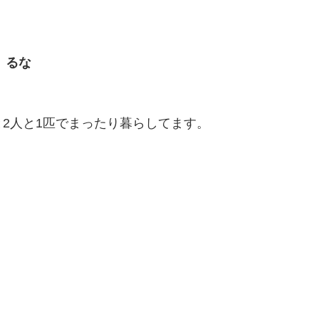
るな
2人と1匹でまったり暮らしてます。