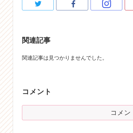
関連記事
関連記事は見つかりませんでした。
コメント
コメン