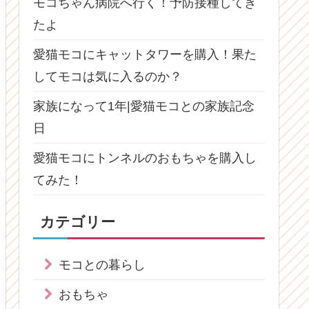
モコちゃん病院へ行く！予防接種してき
たよ
愛猫モコにキャットタワーを購入！果た
してモコは気に入るのか？
家族になって1年|愛猫モコとの家族記念
日
愛猫モコにトンネルのおもちゃを購入し
てみた！
カテゴリー
モコとの暮らし
おもちゃ