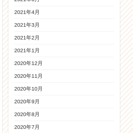
2021年4月
2021年3月
2021年2月
2021年1月
2020年12月
2020年11月
2020年10月
2020年9月
2020年8月
2020年7月