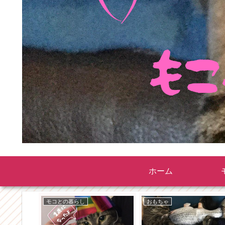
ホーム
モコとの暮らし
おもちゃ