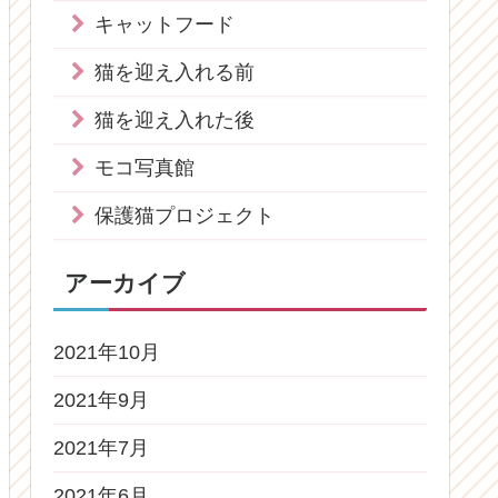
キャットフード
猫を迎え入れる前
猫を迎え入れた後
モコ写真館
保護猫プロジェクト
アーカイブ
2021年10月
2021年9月
2021年7月
2021年6月