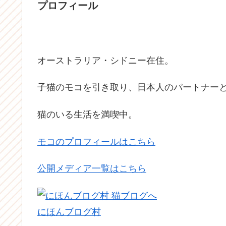
プロフィール
オーストラリア・シドニー在住。
子猫のモコを引き取り、日本人のパートナーと
猫のいる生活を満喫中。
モコのプロフィールはこちら
公開メディア一覧はこちら
にほんブログ村