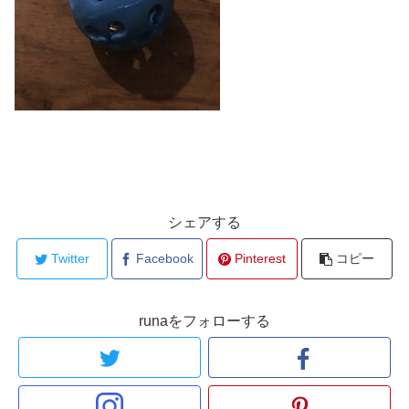
シェアする
Twitter
Facebook
Pinterest
コピー
runaをフォローする