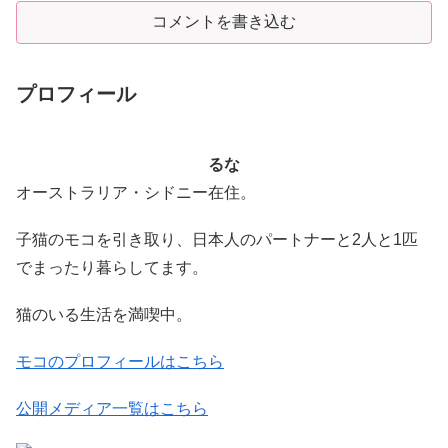
コメントを書き込む
プロフィール
るな
オーストラリア・シドニー在住。
子猫のモコを引き取り、日本人のパートナーと2人と1匹
でまったり暮らしてます。
猫のいる生活を満喫中。
モコのプロフィールはこちら
公開メディア一覧はこちら