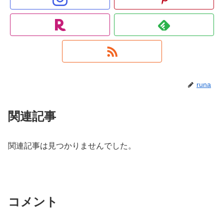
runa
関連記事
関連記事は見つかりませんでした。
コメント