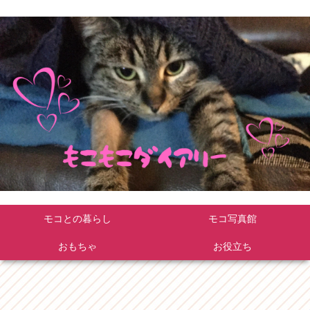
モコとの暮らし
モコ写真館
おもちゃ
お役立ち