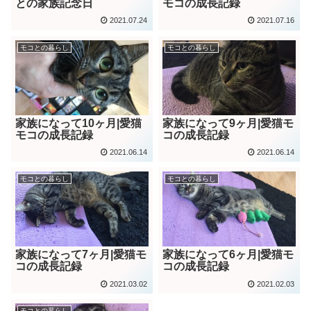
との家族記念日
モコの成長記録
2021.07.24
2021.07.16
モコとの暮らし
モコとの暮らし
家族になって10ヶ月|愛猫
家族になって9ヶ月|愛猫モ
モコの成長記録
コの成長記録
2021.06.14
2021.06.14
モコとの暮らし
モコとの暮らし
家族になって7ヶ月|愛猫モ
家族になって6ヶ月|愛猫モ
コの成長記録
コの成長記録
2021.03.02
2021.02.03
モコとの暮らし