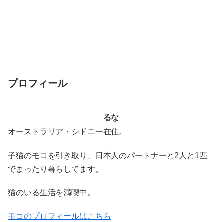
プロフィール
るな
オーストラリア・シドニー在住。
子猫のモコを引き取り、日本人のパートナーと2人と1匹
でまったり暮らしてます。
猫のいる生活を満喫中。
モコのプロフィールはこちら