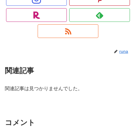
runa
関連記事
関連記事は見つかりませんでした。
コメント