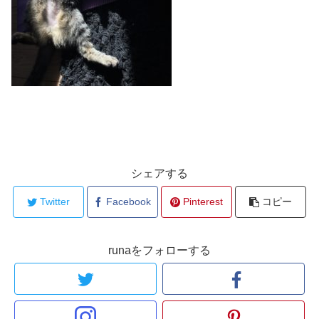
シェアする
Twitter
Facebook
Pinterest
コピー
runaをフォローする