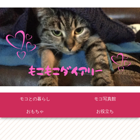
モコとの暮らし
モコ写真館
おもちゃ
お役立ち