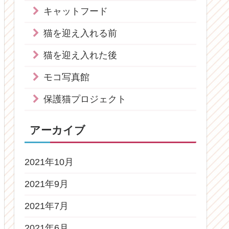
キャットフード
猫を迎え入れる前
猫を迎え入れた後
モコ写真館
保護猫プロジェクト
アーカイブ
2021年10月
2021年9月
2021年7月
2021年6月