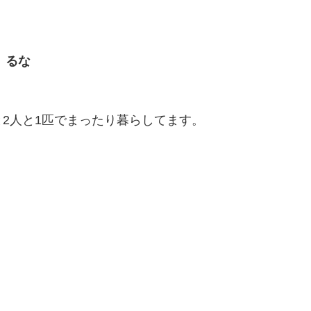
るな
2人と1匹でまったり暮らしてます。