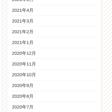
2021年4月
2021年3月
2021年2月
2021年1月
2020年12月
2020年11月
2020年10月
2020年9月
2020年8月
2020年7月