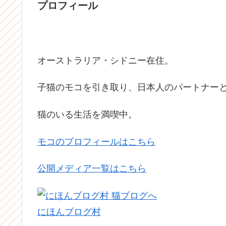
プロフィール
オーストラリア・シドニー在住。
子猫のモコを引き取り、日本人のパートナーと
猫のいる生活を満喫中。
モコのプロフィールはこちら
公開メディア一覧はこちら
にほんブログ村