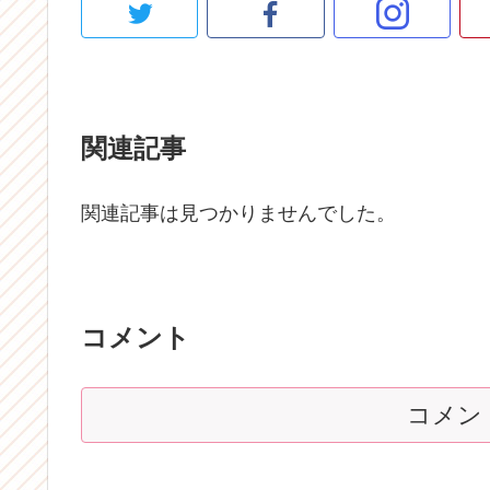
関連記事
関連記事は見つかりませんでした。
コメント
コメン