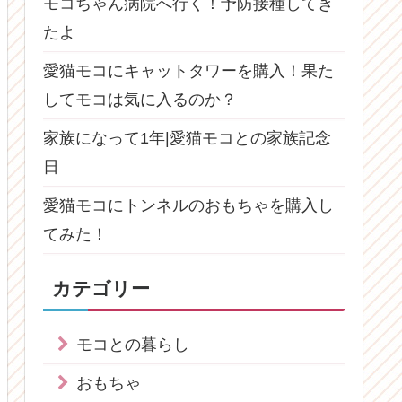
モコちゃん病院へ行く！予防接種してき
たよ
愛猫モコにキャットタワーを購入！果た
してモコは気に入るのか？
家族になって1年|愛猫モコとの家族記念
日
愛猫モコにトンネルのおもちゃを購入し
てみた！
カテゴリー
モコとの暮らし
おもちゃ