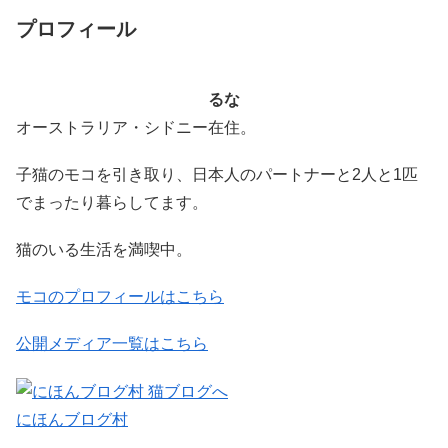
プロフィール
るな
オーストラリア・シドニー在住。
子猫のモコを引き取り、日本人のパートナーと2人と1匹
でまったり暮らしてます。
猫のいる生活を満喫中。
モコのプロフィールはこちら
公開メディア一覧はこちら
にほんブログ村