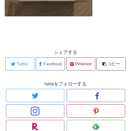
シェアする
Twitter
Facebook
Pinterest
コピー
runaをフォローする