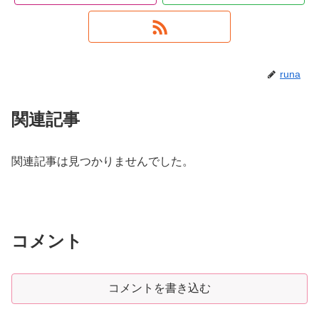
runa
関連記事
関連記事は見つかりませんでした。
コメント
コメントを書き込む