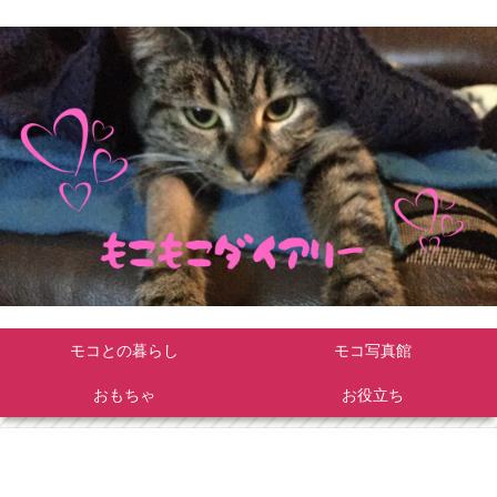
モコとの暮らし
モコ写真館
おもちゃ
お役立ち