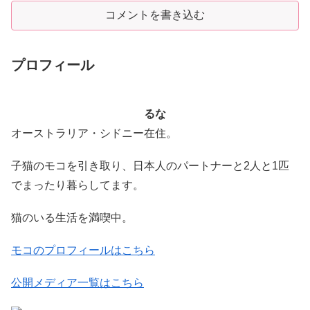
コメントを書き込む
プロフィール
るな
オーストラリア・シドニー在住。
子猫のモコを引き取り、日本人のパートナーと2人と1匹
でまったり暮らしてます。
猫のいる生活を満喫中。
モコのプロフィールはこちら
公開メディア一覧はこちら