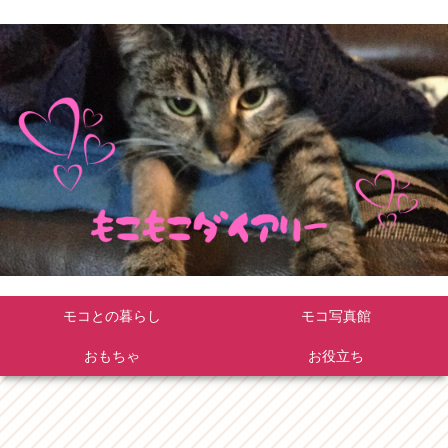
モコとの暮らし
モコ写真館
おもちゃ
お役立ち