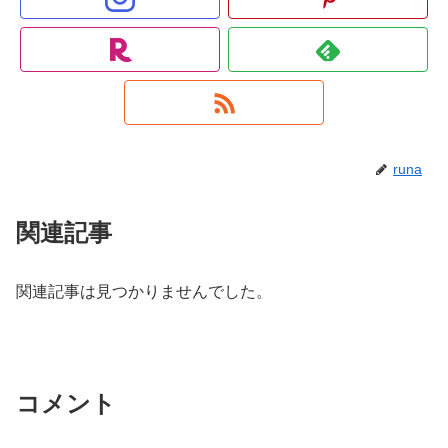
runa
関連記事
関連記事は見つかりませんでした。
コメント