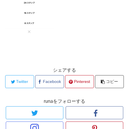
シェアする
Twitter
Facebook
Pinterest
コピー
runaをフォローする