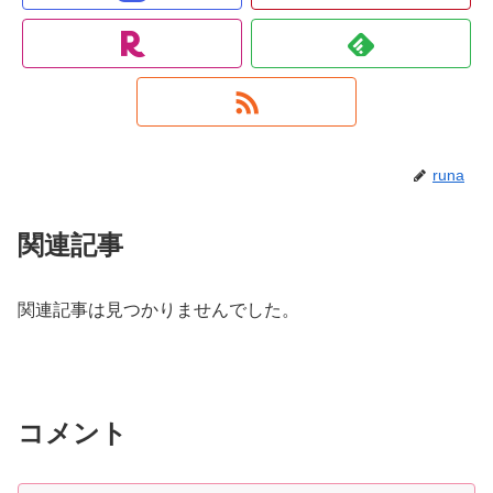
runa
関連記事
関連記事は見つかりませんでした。
コメント