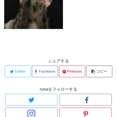
シェアする
Twitter
Facebook
Pinterest
コピー
runaをフォローする