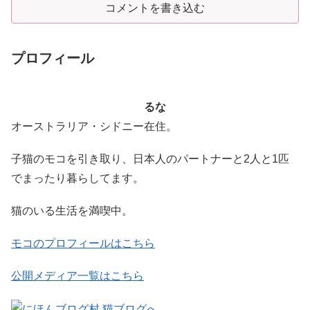
コメントを書き込む
プロフィール
るな
オーストラリア・シドニー在住。
子猫のモコを引き取り、日本人のパートナーと2人と1匹
でまったり暮らしてます。
猫のいる生活を満喫中。
モコのプロフィールはこちら
公開メディア一覧はこちら