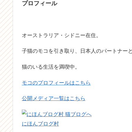
プロフィール
オーストラリア・シドニー在住。
子猫のモコを引き取り、日本人のパートナーと
猫のいる生活を満喫中。
モコのプロフィールはこちら
公開メディア一覧はこちら
にほんブログ村