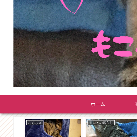
ホーム
おもちゃ
モコとの暮らし