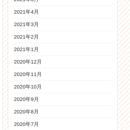
2021年4月
2021年3月
2021年2月
2021年1月
2020年12月
2020年11月
2020年10月
2020年9月
2020年8月
2020年7月