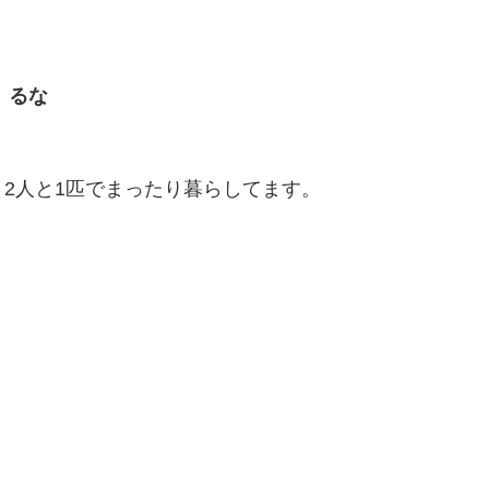
るな
2人と1匹でまったり暮らしてます。