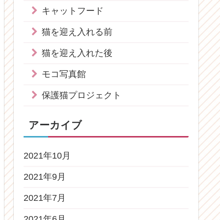
キャットフード
猫を迎え入れる前
猫を迎え入れた後
モコ写真館
保護猫プロジェクト
アーカイブ
2021年10月
2021年9月
2021年7月
2021年6月