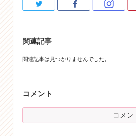
関連記事
関連記事は見つかりませんでした。
コメント
コメン