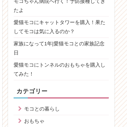
モコちゃん病院へ行く！予防接種してき
たよ
愛猫モコにキャットタワーを購入！果た
してモコは気に入るのか？
家族になって1年|愛猫モコとの家族記念
日
愛猫モコにトンネルのおもちゃを購入し
てみた！
カテゴリー
モコとの暮らし
おもちゃ