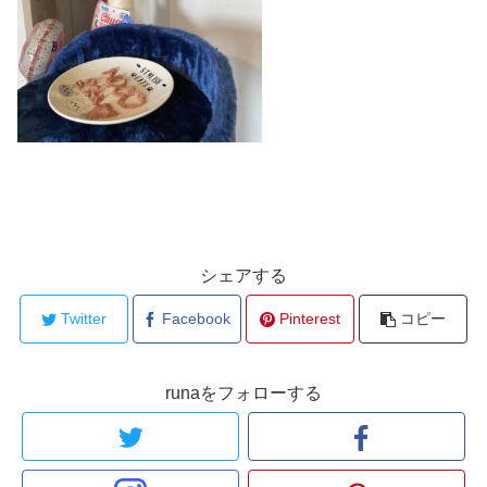
シェアする
Twitter
Facebook
Pinterest
コピー
runaをフォローする