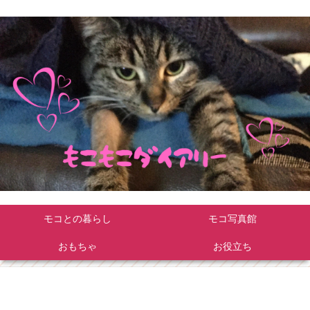
モコとの暮らし
モコ写真館
おもちゃ
お役立ち