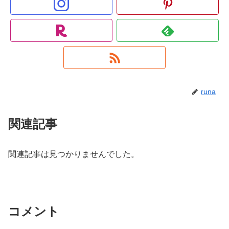
runa
関連記事
関連記事は見つかりませんでした。
コメント