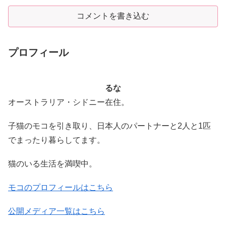
コメントを書き込む
プロフィール
るな
オーストラリア・シドニー在住。
子猫のモコを引き取り、日本人のパートナーと2人と1匹
でまったり暮らしてます。
猫のいる生活を満喫中。
モコのプロフィールはこちら
公開メディア一覧はこちら